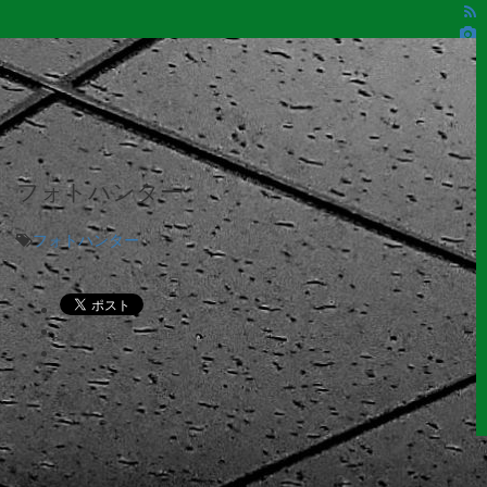
フォトハンター
フォトハンター